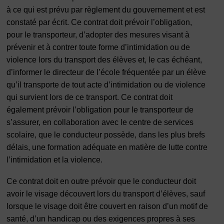
à ce qui est prévu par règlement du gouvernement et est
constaté par écrit. Ce contrat doit prévoir l’obligation,
pour le transporteur, d’adopter des mesures visant à
prévenir et à contrer toute forme d’intimidation ou de
violence lors du transport des élèves et, le cas échéant,
d’informer le directeur de l’école fréquentée par un élève
qu’il transporte de tout acte d’intimidation ou de violence
qui survient lors de ce transport. Ce contrat doit
également prévoir l’obligation pour le transporteur de
s’assurer, en collaboration avec le centre de services
scolaire, que le conducteur possède, dans les plus brefs
délais, une formation adéquate en matière de lutte contre
l’intimidation et la violence.
Ce contrat doit en outre prévoir que le conducteur doit
avoir le visage découvert lors du transport d’élèves, sauf
lorsque le visage doit être couvert en raison d’un motif de
santé, d’un handicap ou des exigences propres à ses