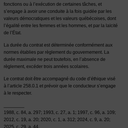
fonctions ou à l’exécution de certaines tâches, et
s’engage à avoir une conduite à la fois guidée par les
valeurs démocratiques et les valeurs québécoises, dont
l’égalité entre les femmes et les hommes, et par la laïcité
de l’État.
La durée du contrat est déterminée conformément aux
normes établies par règlement du gouvernement. La
durée maximale ne peut toutefois, en l’absence de
règlement, excéder trois années scolaires.
Le contrat doit être accompagné du code d’éthique visé
à l’article 258.0.1 et prévoir que le conducteur s’engage
à le respecter.
________
1988, c. 84, a. 297; 1993, c. 27, a. 1; 1997, c. 96, a. 109;
2012, c. 19, a. 20; 2020, c. 1, a. 312; 2024, c. 9, a. 20;
2025, c. 29, a. 44.