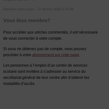
Dernière mise à jour : 27 février 2026 à 15:48
Vous êtes membre?
Pour accéder aux articles commentés, il est nécessaire
de vous connecter à votre compte.
Si vous ne détenez pas de compte, vous pouvez
procéder à votre
abonnement sur cette page
.
Les personnes à l’emploi d’un centre de services
scolaire sont invitées à s’adresser au service du
secrétariat général de leur centre afin d’obtenir les
modalités d’accès.