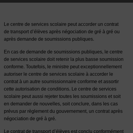
Le centre de services scolaire peut accorder un contrat
de transport d’élèves après négociation de gré à gré ou
après demande de soumissions publiques.
En cas de demande de soumissions publiques, le centre
de services scolaire doit retenir la plus basse soumission
conforme. Toutefois, le ministre peut exceptionnellement
autoriser le centre de services scolaire à accorder le
contrat à un autre soumissionnaire conforme et assortir
cette autorisation de conditions. Le centre de services
scolaire peut aussi rejeter toutes les soumissions et soit
en demander de nouvelles, soit conclure, dans les cas
prévus par règlement du gouvernement, un contrat après
négociation de gré à gré.
Le contrat de transport d’élèves est conclu conformément