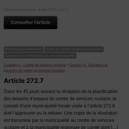
Dernière mise à jour : 9 mai 2025 à 15:51
Consulter l'article
Ressources matérielles
Biens du centre de services scolaire
Cession d'un immeuble par une municipalité
Chapitre V - Centre de services scolaire
>
Section VI - Fonctions et
pouvoirs du centre de services scolaire
Article 272.7
Dans les 45 jours suivant la réception de la planification
des besoins d’espace du centre de services scolaire, le
conseil d’une municipalité locale visée à l’article 272.6
doit l’approuver ou la refuser. Une copie de la résolution
est transmise par la municipalité au centre de services
scolaire et à la municipalité régionale de comté dont […]