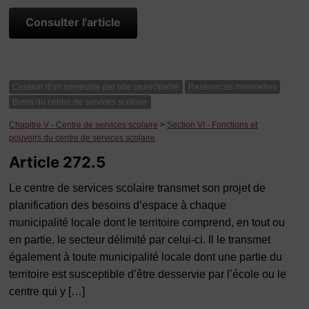
Consulter l'article
Cession d'un immeuble par une municipalité
Ressources matérielles
Biens du centre de services scolaire
Chapitre V - Centre de services scolaire
>
Section VI - Fonctions et
pouvoirs du centre de services scolaire
Article 272.5
Le centre de services scolaire transmet son projet de
planification des besoins d’espace à chaque
municipalité locale dont le territoire comprend, en tout ou
en partie, le secteur délimité par celui-ci. Il le transmet
également à toute municipalité locale dont une partie du
territoire est susceptible d’être desservie par l’école ou le
centre qui y […]