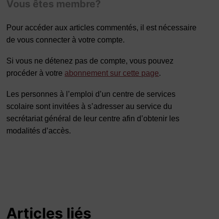
Vous êtes membre?
Pour accéder aux articles commentés, il est nécessaire
de vous connecter à votre compte.
Si vous ne détenez pas de compte, vous pouvez
procéder à votre
abonnement sur cette page
.
Les personnes à l’emploi d’un centre de services
scolaire sont invitées à s’adresser au service du
secrétariat général de leur centre afin d’obtenir les
modalités d’accès.
Articles liés