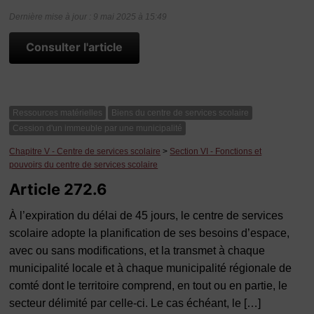
Dernière mise à jour : 9 mai 2025 à 15:49
Consulter l'article
Ressources matérielles
Biens du centre de services scolaire
Cession d'un immeuble par une municipalité
Chapitre V - Centre de services scolaire
>
Section VI - Fonctions et
pouvoirs du centre de services scolaire
Article 272.6
À l’expiration du délai de 45 jours, le centre de services
scolaire adopte la planification de ses besoins d’espace,
avec ou sans modifications, et la transmet à chaque
municipalité locale et à chaque municipalité régionale de
comté dont le territoire comprend, en tout ou en partie, le
secteur délimité par celle-ci. Le cas échéant, le […]