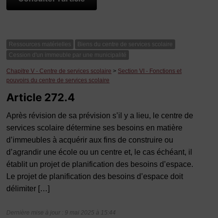
Ressources matérielles
Biens du centre de services scolaire
Cession d'un immeuble par une municipalité
Chapitre V - Centre de services scolaire
>
Section VI - Fonctions et
pouvoirs du centre de services scolaire
Article 272.4
Après révision de sa prévision s’il y a lieu, le centre de
services scolaire détermine ses besoins en matière
d’immeubles à acquérir aux fins de construire ou
d’agrandir une école ou un centre et, le cas échéant, il
établit un projet de planification des besoins d’espace.
Le projet de planification des besoins d’espace doit
délimiter […]
Dernière mise à jour : 9 mai 2025 à 15:44