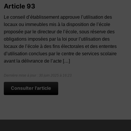
Article 93
Le conseil d’établissement approuve l’utilisation des
locaux ou immeubles mis à la disposition de l’école
proposée par le directeur de l’école, sous réserve des
obligations imposées par la loi pour l’utilisation des
locaux de l’école à des fins électorales et des ententes
d’utilisation conclues par le centre de services scolaire
avant la délivrance de l’acte […]
Dernière mise à jour : 30 juin 2025 à 16:23
Consulter l'article