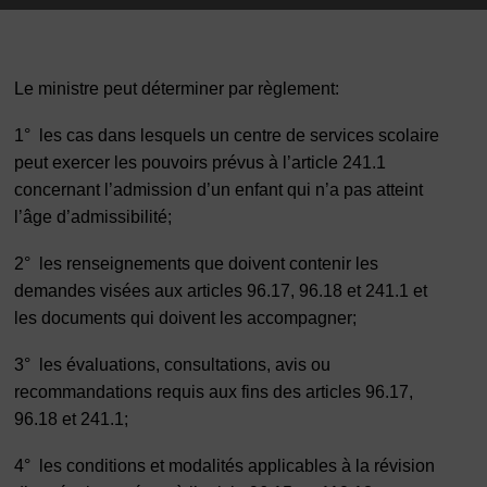
Le ministre peut déterminer par règlement:
1°
les cas dans lesquels un centre de services scolaire
peut exercer les pouvoirs prévus à l’article 241.1
concernant l’admission d’un enfant qui n’a pas atteint
l’âge d’admissibilité;
2°
les renseignements que doivent contenir les
demandes visées aux articles 96.17, 96.18 et 241.1 et
les documents qui doivent les accompagner;
3°
les évaluations, consultations, avis ou
recommandations requis aux fins des articles 96.17,
96.18 et 241.1;
4°
les conditions et modalités applicables à la révision