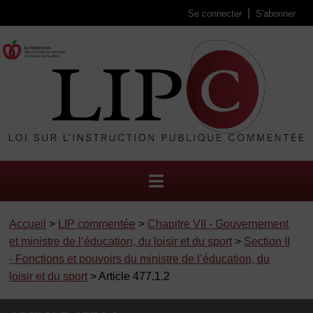
Se connecter
S'abonner
Accueil
>
LIP commentée
>
Chapitre VII - Gouvernement
et ministre de l’éducation, du loisir et du sport
>
Section II
- Fonctions et pouvoirs du ministre de l’éducation, du
loisir et du sport
> Article 477.1.2