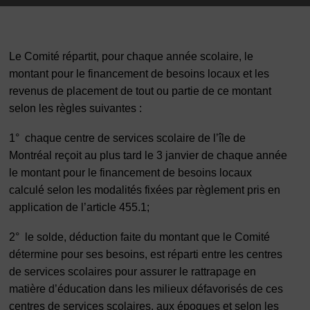
Le Comité répartit, pour chaque année scolaire, le
montant pour le financement de besoins locaux et les
revenus de placement de tout ou partie de ce montant
selon les règles suivantes :
1°
chaque centre de services scolaire de l’île de
Montréal reçoit au plus tard le 3 janvier de chaque année
le montant pour le financement de besoins locaux
calculé selon les modalités fixées par règlement pris en
application de l’article 455.1;
2°
le solde, déduction faite du montant que le Comité
détermine pour ses besoins, est réparti entre les centres
de services scolaires pour assurer le rattrapage en
matière d’éducation dans les milieux défavorisés de ces
centres de services scolaires, aux époques et selon les