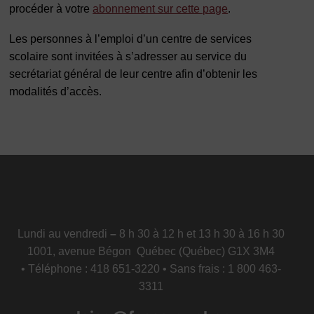
procéder à votre
abonnement sur cette page
.
Les personnes à l’emploi d’un centre de services
scolaire sont invitées à s’adresser au service du
secrétariat général de leur centre afin d’obtenir les
modalités d’accès.
Lundi au vendredi
–
8 h 30 à 12 h et 13 h 30 à 16 h 30
1001, avenue Bégon Québec (Québec) G1X 3M4
• Téléphone : 418 651-3220 • Sans frais : 1 800 463-
3311