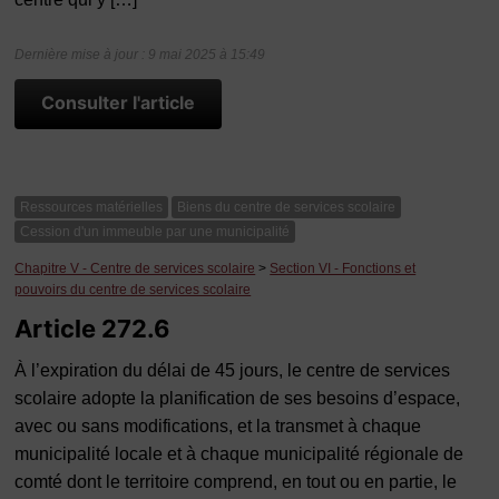
Dernière mise à jour : 9 mai 2025 à 15:49
Consulter l'article
Ressources matérielles
Biens du centre de services scolaire
Cession d'un immeuble par une municipalité
Chapitre V - Centre de services scolaire
>
Section VI - Fonctions et
pouvoirs du centre de services scolaire
Article 272.6
À l’expiration du délai de 45 jours, le centre de services
scolaire adopte la planification de ses besoins d’espace,
avec ou sans modifications, et la transmet à chaque
municipalité locale et à chaque municipalité régionale de
comté dont le territoire comprend, en tout ou en partie, le