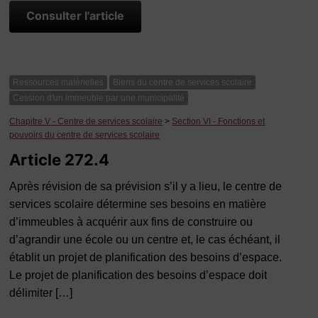
Consulter l'article
Ressources matérielles
Biens du centre de services scolaire
Cession d'un immeuble par une municipalité
Chapitre V - Centre de services scolaire
>
Section VI - Fonctions et
pouvoirs du centre de services scolaire
Article 272.4
Après révision de sa prévision s’il y a lieu, le centre de
services scolaire détermine ses besoins en matière
d’immeubles à acquérir aux fins de construire ou
d’agrandir une école ou un centre et, le cas échéant, il
établit un projet de planification des besoins d’espace.
Le projet de planification des besoins d’espace doit
délimiter […]