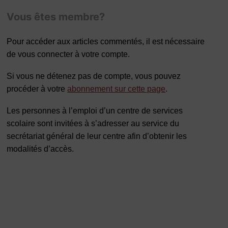
Vous êtes membre?
Pour accéder aux articles commentés, il est nécessaire
de vous connecter à votre compte.
Si vous ne détenez pas de compte, vous pouvez
procéder à votre
abonnement sur cette page
.
Les personnes à l’emploi d’un centre de services
scolaire sont invitées à s’adresser au service du
secrétariat général de leur centre afin d’obtenir les
modalités d’accès.