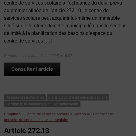
centre de services scolaire à l’échéance du délai prévu
au premier alinéa de l’article 272.10, le centre de
services scolaire peut acquérir lui-même un immeuble
situé sur le territoire de cette municipalité dans le secteur
délimité à la planification des besoins d’espace du
centre de services […]
Dernière mise à jour : 9 mai 2025 à 16:07
Consulter l'article
Ressources matérielles
Biens du centre de services scolaire
Cession d'un immeuble par une municipalité
Chapitre V - Centre de services scolaire
>
Section VI - Fonctions et
pouvoirs du centre de services scolaire
Article 272.13