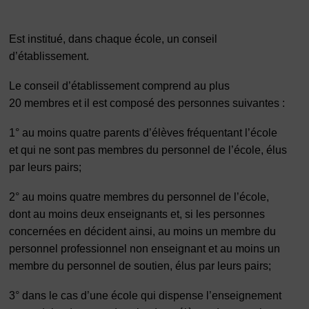
Est institué, dans chaque école, un conseil
d’établissement.
Le conseil d’établissement comprend au plus
20 membres et il est composé des personnes suivantes :
1°
au moins quatre parents d’élèves fréquentant l’école
et qui ne sont pas membres du personnel de l’école, élus
par leurs pairs;
2°
au moins quatre membres du personnel de l’école,
dont au moins deux enseignants et, si les personnes
concernées en décident ainsi, au moins un membre du
personnel professionnel non enseignant et au moins un
membre du personnel de soutien, élus par leurs pairs;
3°
dans le cas d’une école qui dispense l’enseignement