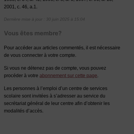
2001, c. 46, a.1.
Dernière mise à jour : 30 juin 2025 à 15:04
Vous êtes membre?
Pour accéder aux articles commentés, il est nécessaire
de vous connecter à votre compte.
Si vous ne détenez pas de compte, vous pouvez
procéder à votre
abonnement sur cette page
.
Les personnes à l’emploi d’un centre de services
scolaire sont invitées à s’adresser au service du
secrétariat général de leur centre afin d’obtenir les
modalités d’accès.