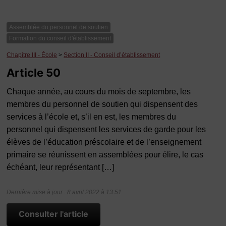
Assemblée du personnel de soutien
Formation du conseil d'établissement
Chapitre III - École
>
Section II - Conseil d’établissement
Article 50
Chaque année, au cours du mois de septembre, les
membres du personnel de soutien qui dispensent des
services à l’école et, s’il en est, les membres du
personnel qui dispensent les services de garde pour les
élèves de l’éducation préscolaire et de l’enseignement
primaire se réunissent en assemblées pour élire, le cas
échéant, leur représentant […]
Dernière mise à jour : 8 avril 2022 à 13:51
Consulter l'article