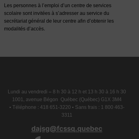
Les personnes à l’emploi d’un centre de services
scolaire sont invitées à s’adresser au service du
secrétariat général de leur centre afin d’obtenir les
modalités d’accès.
Lundi au vendredi
–
8 h 30 à 12 h et 13 h 30 à 16 h 30
1001, avenue Bégon Québec (Québec) G1X 3M4
• Téléphone : 418 651-3220 • Sans frais : 1 800 463-
3311
dajsg@fcssq.quebec