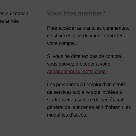
Vous êtes membre?
res
du conseil
que année
Pour accéder aux articles commentés,
il est nécessaire de vous connecter à
votre compte.
Si vous ne détenez pas de compte,
vous pouvez procéder à votre
abonnement sur cette page
.
Les personnes à l’emploi d’un centre
de services scolaire sont invitées à
s’adresser au service du secrétariat
général de leur centre afin d’obtenir les
modalités d’accès.