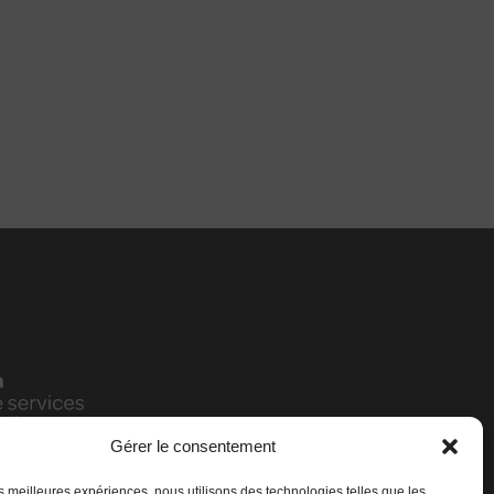
Gérer le consentement
les meilleures expériences, nous utilisons des technologies telles que les