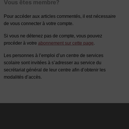
Vous êtes membre?
Pour accéder aux articles commentés, il est nécessaire
de vous connecter à votre compte.
Si vous ne détenez pas de compte, vous pouvez
procéder à votre
abonnement sur cette page
.
Les personnes à l’emploi d’un centre de services
scolaire sont invitées à s’adresser au service du
secrétariat général de leur centre afin d’obtenir les
modalités d’accès.