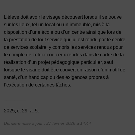
L’élève doit avoir le visage découvert lorsqu’il se trouve
sur les lieux, tel un local ou un immeuble, mis à la
disposition d’une école ou d’un centre ainsi que lors de
la prestation de tout service qui lui est rendu par le centre
de services scolaire, y compris les services rendus pour
le compte de celui-ci ou ceux rendus dans le cadre de la
réalisation d’un projet pédagogique particulier, sauf
lorsque le visage doit être couvert en raison d’un motif de
santé, d’un handicap ou des exigences propres à
l’exécution de certaines tâches.
________
2025, c. 29, a. 5.
Dernière mise à jour : 27 février 2026 à 14:44