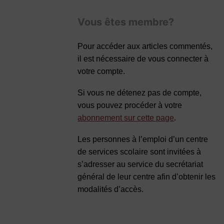
Vous êtes membre?
Pour accéder aux articles commentés,
il est nécessaire de vous connecter à
votre compte.
Si vous ne détenez pas de compte,
vous pouvez procéder à votre
abonnement sur cette page
.
Les personnes à l’emploi d’un centre
de services scolaire sont invitées à
s’adresser au service du secrétariat
général de leur centre afin d’obtenir les
modalités d’accès.