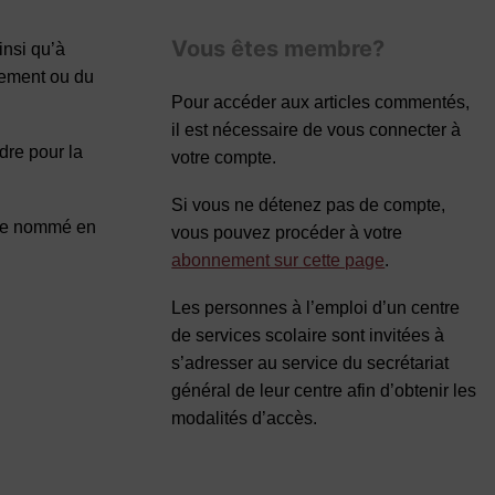
Vous êtes membre?
insi qu’à
gnement ou du
Pour accéder aux articles commentés,
il est nécessaire de vous connecter à
dre pour la
votre compte.
Si vous ne détenez pas de compte,
aire nommé en
vous pouvez procéder à votre
abonnement sur cette page
.
Les personnes à l’emploi d’un centre
de services scolaire sont invitées à
s’adresser au service du secrétariat
général de leur centre afin d’obtenir les
modalités d’accès.