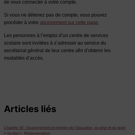
de vous connecter à votre compte.
Si vous ne détenez pas de compte, vous pouvez
procéder à votre
abonnement sur cette page
.
Les personnes à l’emploi d’un centre de services
scolaire sont invitées à s’adresser au service du
secrétariat général de leur centre afin d’obtenir les
modalités d’accès.
Articles liés
Chapitre VII - Gouvernement et ministre de l’éducation, du loisir et du sport
>
Section I - Réglementation