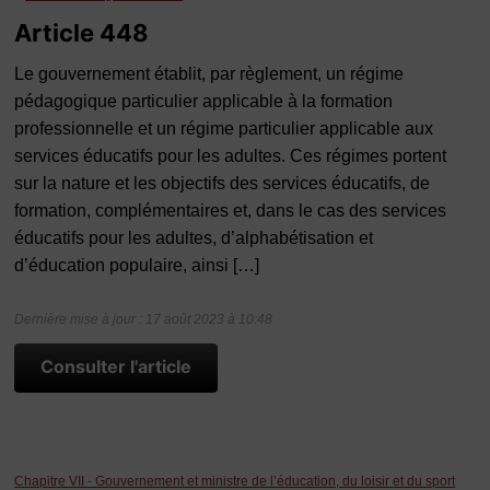
Article 448
Le gouvernement établit, par règlement, un régime
pédagogique particulier applicable à la formation
professionnelle et un régime particulier applicable aux
services éducatifs pour les adultes. Ces régimes portent
sur la nature et les objectifs des services éducatifs, de
formation, complémentaires et, dans le cas des services
éducatifs pour les adultes, d’alphabétisation et
d’éducation populaire, ainsi […]
Dernière mise à jour : 17 août 2023 à 10:48
Consulter l'article
Chapitre VII - Gouvernement et ministre de l’éducation, du loisir et du sport