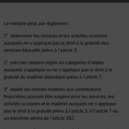
Le ministre peut, par règlement :
1°
déterminer les services et les activités scolaires
auxquels ne s’applique pas le droit à la gratuité des
services éducatifs prévu à l’article 3;
2°
préciser certains objets ou catégories d’objets
auxquels s’applique ou ne s’applique pas le droit à la
gratuité du matériel didactique prévu à l’article 7;
3°
établir les normes relatives aux contributions
financières pouvant être exigées pour les services, les
activités scolaires et le matériel auxquels ne s’applique
pas le droit à la gratuité prévu à l’article 3, à l’article 7 ou
au troisième alinéa de l’article 292.