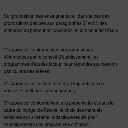
Sur proposition des enseignants ou, dans le cas des
propositions prévues aux paragraphes 5° et 6°, des
membres du personnel concernés, le directeur de l’école
:
1° approuve, conformément aux orientations
déterminées par le conseil d’établissement, les
programmes d’études locaux pour répondre aux besoins
particuliers des élèves;
2° approuve les critères relatifs à l’implantation de
nouvelles méthodes pédagogiques;
3° approuve, conformément à la présente loi et dans le
cadre du budget de l’école, le choix des manuels
scolaires et du matériel didactique requis pour
l’enseignement des programmes d’études;