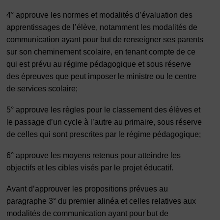
4° approuve les normes et modalités d’évaluation des
apprentissages de l’élève, notamment les modalités de
communication ayant pour but de renseigner ses parents
sur son cheminement scolaire, en tenant compte de ce
qui est prévu au régime pédagogique et sous réserve
des épreuves que peut imposer le ministre ou le centre
de services scolaire;
5° approuve les règles pour le classement des élèves et
le passage d’un cycle à l’autre au primaire, sous réserve
de celles qui sont prescrites par le régime pédagogique;
6° approuve les moyens retenus pour atteindre les
objectifs et les cibles visés par le projet éducatif.
Avant d’approuver les propositions prévues au
paragraphe 3° du premier alinéa et celles relatives aux
modalités de communication ayant pour but de