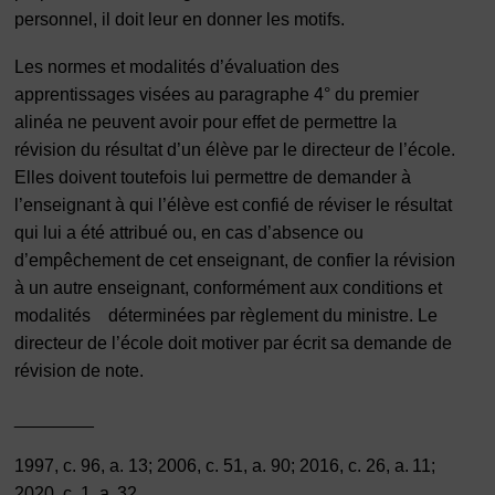
personnel, il doit leur en donner les motifs.
Les normes et modalités d’évaluation des
apprentissages visées au paragraphe 4° du premier
alinéa ne peuvent avoir pour effet de permettre la
révision du résultat d’un élève par le directeur de l’école.
Elles doivent toutefois lui permettre de demander à
l’enseignant à qui l’élève est confié de réviser le résultat
qui lui a été attribué ou, en cas d’absence ou
d’empêchement de cet enseignant, de confier la révision
à un autre enseignant, conformément aux conditions et
modalités déterminées par règlement du ministre. Le
directeur de l’école doit motiver par écrit sa demande de
révision de note.
________
1997, c. 96, a. 13; 2006, c. 51, a. 90; 2016, c. 26, a. 11;
2020, c. 1, a. 32.