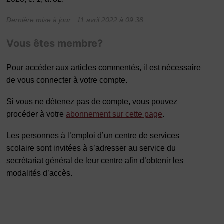
Dernière mise à jour : 11 avril 2022 à 09:38
Vous êtes membre?
Pour accéder aux articles commentés, il est nécessaire
de vous connecter à votre compte.
Si vous ne détenez pas de compte, vous pouvez
procéder à votre
abonnement sur cette page
.
Les personnes à l’emploi d’un centre de services
scolaire sont invitées à s’adresser au service du
secrétariat général de leur centre afin d’obtenir les
modalités d’accès.