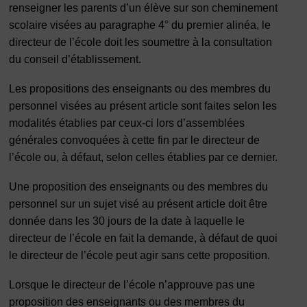
renseigner les parents d’un élève sur son cheminement
scolaire visées au paragraphe 4° du premier alinéa, le
directeur de l’école doit les soumettre à la consultation
du conseil d’établissement.
Les propositions des enseignants ou des membres du
personnel visées au présent article sont faites selon les
modalités établies par ceux-ci lors d’assemblées
générales convoquées à cette fin par le directeur de
l’école ou, à défaut, selon celles établies par ce dernier.
Une proposition des enseignants ou des membres du
personnel sur un sujet visé au présent article doit être
donnée dans les 30 jours de la date à laquelle le
directeur de l’école en fait la demande, à défaut de quoi
le directeur de l’école peut agir sans cette proposition.
Lorsque le directeur de l’école n’approuve pas une
proposition des enseignants ou des membres du