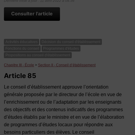
Dernière mise à jour : 11 avril 2022 à 08:56
Consulter l'article
Activités éducatives
Décision du conseil d'établissement
Fonctions du conseil
Programmes d'études
Propositions au conseil d'établissement
Chapitre III - École
>
Section II - Conseil d’établissement
Article 85
Le conseil d’établissement approuve l’orientation
générale proposée par le directeur de l’école en vue de
l’enrichissement ou de l’adaptation par les enseignants
des objectifs et des contenus indicatifs des programmes
d’études établis par le ministre et en vue de l’élaboration
de programmes d’études locaux pour répondre aux
besoins particuliers des élèves. Le conseil