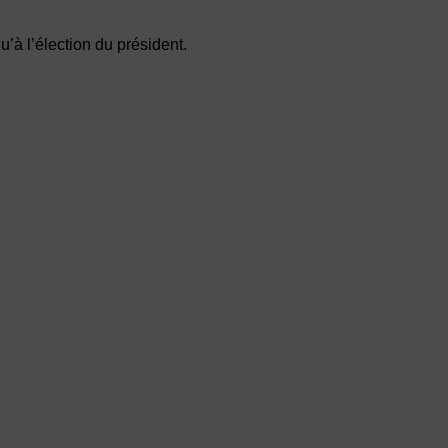
u’à l’élection du président.