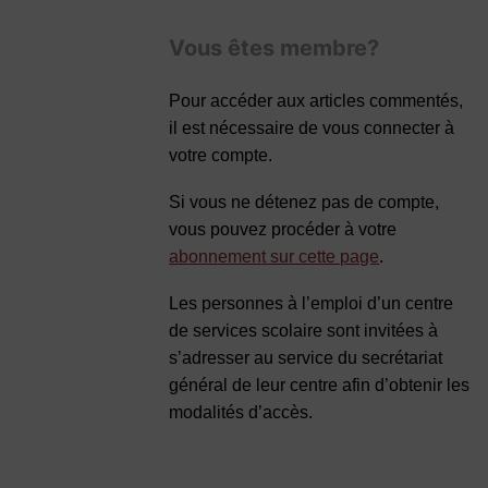
Vous êtes membre?
Pour accéder aux articles commentés,
il est nécessaire de vous connecter à
votre compte.
Si vous ne détenez pas de compte,
vous pouvez procéder à votre
abonnement sur cette page
.
Les personnes à l’emploi d’un centre
de services scolaire sont invitées à
s’adresser au service du secrétariat
général de leur centre afin d’obtenir les
modalités d’accès.