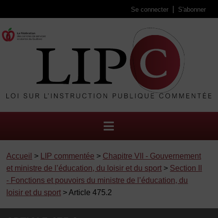
Se connecter
S'abonner
Accueil
>
LIP commentée
>
Chapitre VII - Gouvernement
et ministre de l’éducation, du loisir et du sport
>
Section II
- Fonctions et pouvoirs du ministre de l’éducation, du
loisir et du sport
> Article 475.2