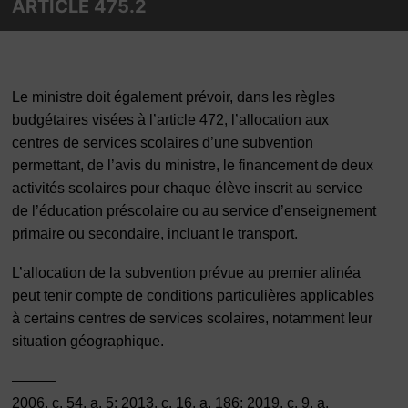
ARTICLE 475.2
Le ministre doit également prévoir, dans les règles
budgétaires visées à l’article 472, l’allocation aux
centres de services scolaires d’une subvention
permettant, de l’avis du ministre, le financement de deux
activités scolaires pour chaque élève inscrit au service
de l’éducation préscolaire ou au service d’enseignement
primaire ou secondaire, incluant le transport.
L’allocation de la subvention prévue au premier alinéa
peut tenir compte de conditions particulières applicables
à certains centres de services scolaires, notamment leur
situation géographique.
———
2006, c. 54, a. 5; 2013, c. 16, a. 186; 2019, c. 9, a.