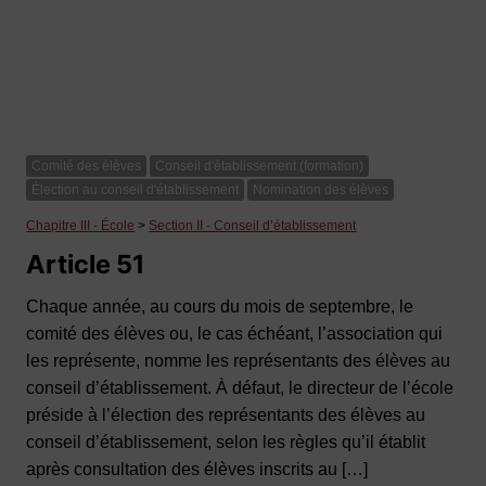
Comité des élèves
Conseil d'établissement (formation)
Élection au conseil d'établissement
Nomination des élèves
Chapitre III - École
>
Section II - Conseil d’établissement
Article 51
Chaque année, au cours du mois de septembre, le
comité des élèves ou, le cas échéant, l’association qui
les représente, nomme les représentants des élèves au
conseil d’établissement. À défaut, le directeur de l’école
préside à l’élection des représentants des élèves au
conseil d’établissement, selon les règles qu’il établit
après consultation des élèves inscrits au […]