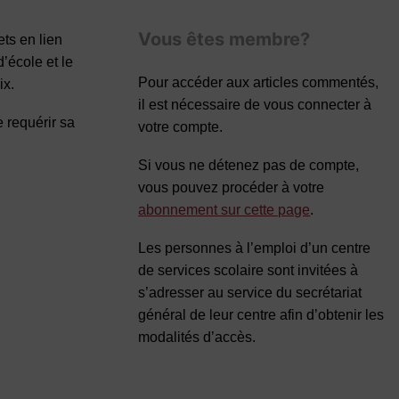
Vous êtes membre?
ets en lien
’école et le
Pour accéder aux articles commentés,
ix.
il est nécessaire de vous connecter à
 requérir sa
votre compte.
Si vous ne détenez pas de compte,
vous pouvez procéder à votre
abonnement sur cette page
.
Les personnes à l’emploi d’un centre
de services scolaire sont invitées à
s’adresser au service du secrétariat
général de leur centre afin d’obtenir les
modalités d’accès.