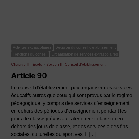
Activités extrascolaires
Décision du conseil d'établissement
Fonctions du conseil
Organisation de services extrascolaires
Chapitre III - École
>
Section II - Conseil d’établissement
Article 90
Le conseil d’établissement peut organiser des services
éducatifs autres que ceux qui sont prévus par le régime
pédagogique, y compris des services d’enseignement
en dehors des périodes d’enseignement pendant les
jours de classe prévus au calendrier scolaire ou en
dehors des jours de classe, et des services à des fins
sociales, culturelles ou sportives. Il […]