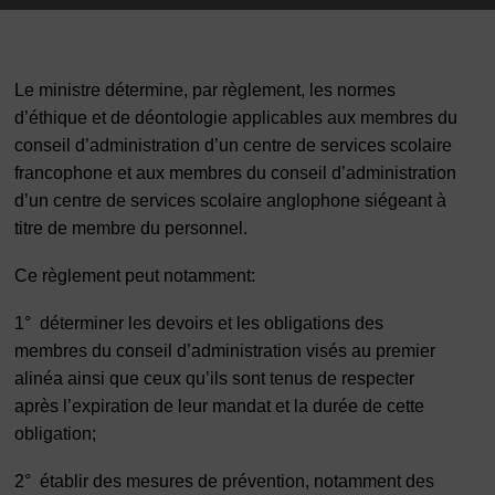
Le ministre détermine, par règlement, les normes
d’éthique et de déontologie applicables aux membres du
conseil d’administration d’un centre de services scolaire
francophone et aux membres du conseil d’administration
d’un centre de services scolaire anglophone siégeant à
titre de membre du personnel.
Ce règlement peut notamment:
1°
déterminer les devoirs et les obligations des
membres du conseil d’administration visés au premier
alinéa ainsi que ceux qu’ils sont tenus de respecter
après l’expiration de leur mandat et la durée de cette
obligation;
2°
établir des mesures de prévention, notamment des