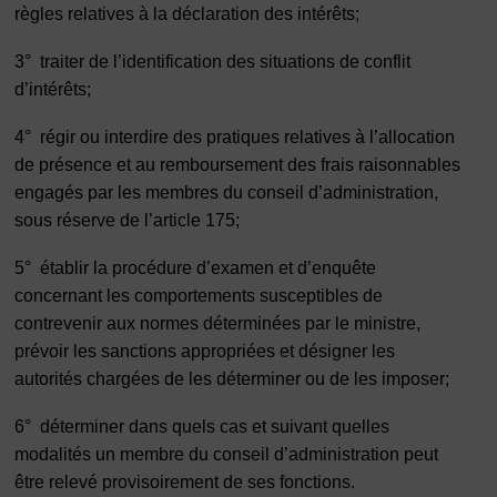
règles relatives à la déclaration des intérêts;
3°
traiter de l’identification des situations de conflit
d’intérêts;
4°
régir ou interdire des pratiques relatives à l’allocation
de présence et au remboursement des frais raisonnables
engagés par les membres du conseil d’administration,
sous réserve de l’article 175;
5°
établir la procédure d’examen et d’enquête
concernant les comportements susceptibles de
contrevenir aux normes déterminées par le ministre,
prévoir les sanctions appropriées et désigner les
autorités chargées de les déterminer ou de les imposer;
6°
déterminer dans quels cas et suivant quelles
modalités un membre du conseil d’administration peut
être relevé provisoirement de ses fonctions.