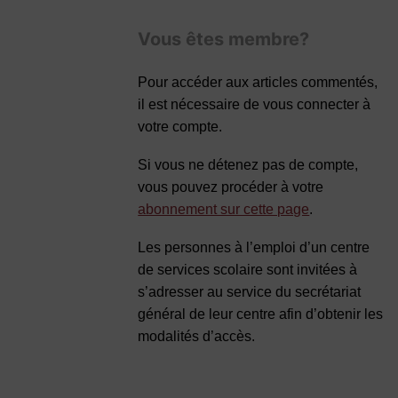
Vous êtes membre?
Pour accéder aux articles commentés,
il est nécessaire de vous connecter à
votre compte.
Si vous ne détenez pas de compte,
vous pouvez procéder à votre
abonnement sur cette page
.
Les personnes à l’emploi d’un centre
de services scolaire sont invitées à
s’adresser au service du secrétariat
général de leur centre afin d’obtenir les
modalités d’accès.