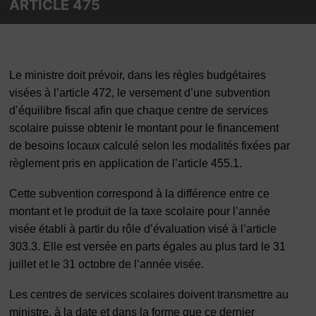
ARTICLE 475
Le ministre doit prévoir, dans les règles budgétaires
visées à l’article 472, le versement d’une subvention
d’équilibre fiscal afin que chaque centre de services
scolaire puisse obtenir le montant pour le financement
de besoins locaux calculé selon les modalités fixées par
règlement pris en application de l’article 455.1.
Cette subvention correspond à la différence entre ce
montant et le produit de la taxe scolaire pour l’année
visée établi à partir du rôle d’évaluation visé à l’article
303.3. Elle est versée en parts égales au plus tard le 31
juillet et le 31 octobre de l’année visée.
Les centres de services scolaires doivent transmettre au
ministre, à la date et dans la forme que ce dernier