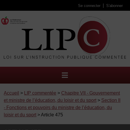
Se connecter
S'abonner
Accueil
>
LIP commentée
>
Chapitre VII - Gouvernement
et ministre de l’éducation, du loisir et du sport
>
Section II
- Fonctions et pouvoirs du ministre de l’éducation, du
loisir et du sport
> Article 475