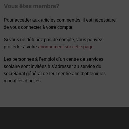
Vous êtes membre?
Pour accéder aux articles commentés, il est nécessaire
de vous connecter à votre compte.
Si vous ne détenez pas de compte, vous pouvez
procéder à votre
abonnement sur cette page
.
Les personnes à l’emploi d’un centre de services
scolaire sont invitées à s’adresser au service du
secrétariat général de leur centre afin d’obtenir les
modalités d’accès.