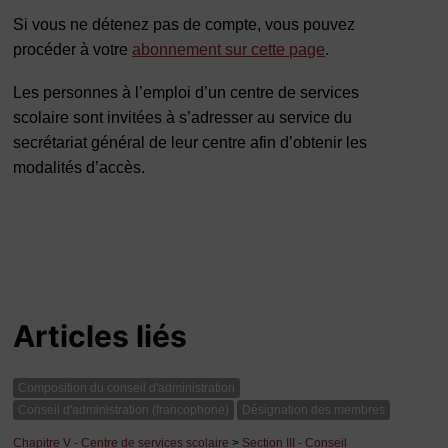
Si vous ne détenez pas de compte, vous pouvez
procéder à votre
abonnement sur cette page
.
Les personnes à l’emploi d’un centre de services
scolaire sont invitées à s’adresser au service du
secrétariat général de leur centre afin d’obtenir les
modalités d’accès.
Articles liés
Composition du conseil d'administration
Conseil d'administration (francophone)
Désignation des membres
Chapitre V - Centre de services scolaire
>
Section III - Conseil