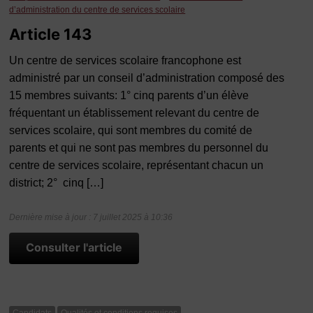
d’administration du centre de services scolaire
Article 143
Un centre de services scolaire francophone est
administré par un conseil d’administration composé des
15 membres suivants: 1° cinq parents d’un élève
fréquentant un établissement relevant du centre de
services scolaire, qui sont membres du comité de
parents et qui ne sont pas membres du personnel du
centre de services scolaire, représentant chacun un
district; 2° cinq […]
Dernière mise à jour : 7 juillet 2025 à 10:36
Consulter l'article