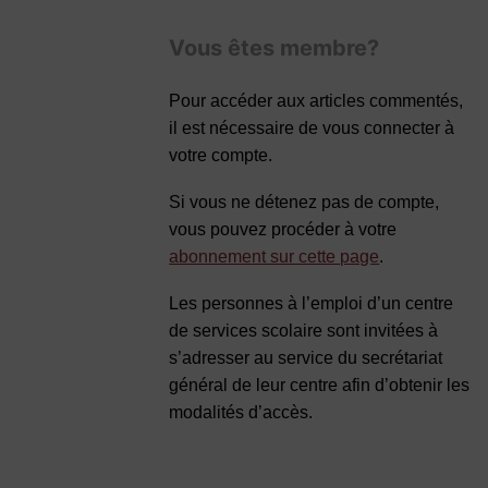
Vous êtes membre?
Pour accéder aux articles commentés,
il est nécessaire de vous connecter à
votre compte.
Si vous ne détenez pas de compte,
vous pouvez procéder à votre
abonnement sur cette page
.
Les personnes à l’emploi d’un centre
de services scolaire sont invitées à
s’adresser au service du secrétariat
général de leur centre afin d’obtenir les
modalités d’accès.