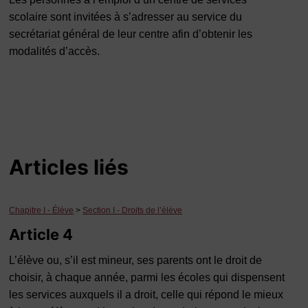
scolaire sont invitées à s’adresser au service du
secrétariat général de leur centre afin d’obtenir les
modalités d’accès.
Articles liés
Chapitre I - Élève
>
Section I - Droits de l’élève
Article 4
L’élève ou, s’il est mineur, ses parents ont le droit de
choisir, à chaque année, parmi les écoles qui dispensent
les services auxquels il a droit, celle qui répond le mieux