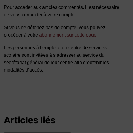
Pour accéder aux articles commentés, il est nécessaire
de vous connecter à votre compte.
Si vous ne détenez pas de compte, vous pouvez
procéder à votre
abonnement sur cette page
.
Les personnes à l’emploi d’un centre de services
scolaire sont invitées à s’adresser au service du
secrétariat général de leur centre afin d’obtenir les
modalités d’accès.
Articles liés