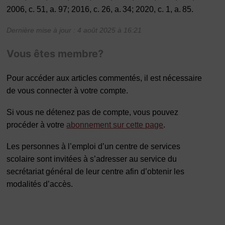
2006, c. 51, a. 97; 2016, c. 26, a. 34; 2020, c. 1, a. 85.
Dernière mise à jour : 4 août 2025 à 16:21
Vous êtes membre?
Pour accéder aux articles commentés, il est nécessaire
de vous connecter à votre compte.
Si vous ne détenez pas de compte, vous pouvez
procéder à votre
abonnement sur cette page
.
Les personnes à l’emploi d’un centre de services
scolaire sont invitées à s’adresser au service du
secrétariat général de leur centre afin d’obtenir les
modalités d’accès.