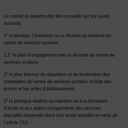
Le comité de parents doit être consulté sur les sujets
suivants:
1° la division, l’annexion ou la réunion du territoire du
centre de services scolaire;
1.1° le plan d’engagement vers la réussite du centre de
services scolaire;
2° le plan triennal de répartition et de destination des
immeubles du centre de services scolaire, la liste des
écoles et les actes d’établissement;
3° la politique relative au maintien ou à la fermeture
d’école et aux autres changements des services
éducatifs dispensés dans une école adoptée en vertu de
l’article 212;