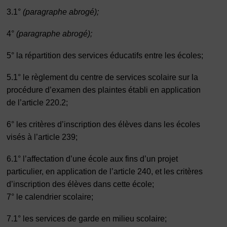
3.1°
(paragraphe abrogé);
4°
(paragraphe abrogé);
5° la répartition des services éducatifs entre les écoles;
5.1° le règlement du centre de services scolaire sur la
procédure d’examen des plaintes établi en application
de l’article 220.2;
6° les critères d’inscription des élèves dans les écoles
visés à l’article 239;
6.1° l’affectation d’une école aux fins d’un projet
particulier, en application de l’article 240, et les critères
d’inscription des élèves dans cette école;
7° le calendrier scolaire;
7.1° les services de garde en milieu scolaire;