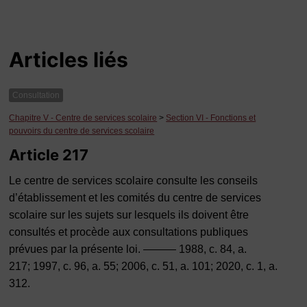
Articles liés
Consultation
Chapitre V - Centre de services scolaire
>
Section VI - Fonctions et
pouvoirs du centre de services scolaire
Article 217
Le centre de services scolaire consulte les conseils
d’établissement et les comités du centre de services
scolaire sur les sujets sur lesquels ils doivent être
consultés et procède aux consultations publiques
prévues par la présente loi. ——— 1988, c. 84, a.
217; 1997, c. 96, a. 55; 2006, c. 51, a. 101; 2020, c. 1, a.
312.