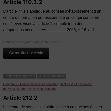
Article 110.3.2
L’article 77.1 s’applique au conseil d’établissement d’un
centre de formation professionnelle en ce qui concerne
ses élèves visés à l’article 1, compte tenu des
adaptations nécessaires. ________ 2005, c. 16, a. 7.
Dernière mise à jour : 4 juillet 2025 à 12:09
Consulter l'article
Contribution financière
Veille de conformité
Chapitre V - Centre de services scolaire
>
Section VI - Fonctions et
pouvoirs du centre de services scolaire
Article 212.2
Le centre de services scolaire veille à ce que ses écoles