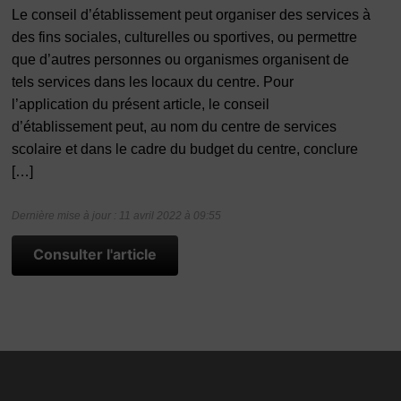
Le conseil d’établissement peut organiser des services à
des fins sociales, culturelles ou sportives, ou permettre
que d’autres personnes ou organismes organisent de
tels services dans les locaux du centre. Pour
l’application du présent article, le conseil
d’établissement peut, au nom du centre de services
scolaire et dans le cadre du budget du centre, conclure
[…]
Dernière mise à jour : 11 avril 2022 à 09:55
Consulter l'article