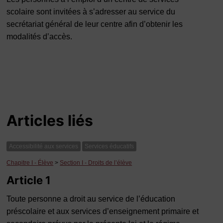
scolaire sont invitées à s’adresser au service du
secrétariat général de leur centre afin d’obtenir les
modalités d’accès.
Articles liés
Accessibilité aux services
Services éducatifs
Chapitre I - Élève
>
Section I - Droits de l’élève
Article 1
Toute personne a droit au service de l’éducation
préscolaire et aux services d’enseignement primaire et