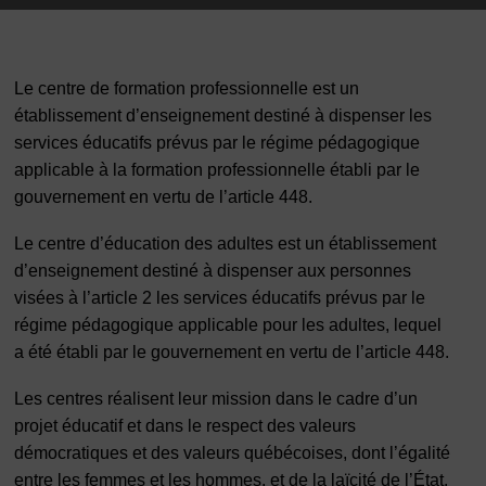
Le centre de formation professionnelle est un
établissement d’enseignement destiné à dispenser les
services éducatifs prévus par le régime pédagogique
applicable à la formation professionnelle établi par le
gouvernement en vertu de l’article 448.
Le centre d’éducation des adultes est un établissement
d’enseignement destiné à dispenser aux personnes
visées à l’article 2 les services éducatifs prévus par le
régime pédagogique applicable pour les adultes, lequel
a été établi par le gouvernement en vertu de l’article 448.
Les centres réalisent leur mission dans le cadre d’un
projet éducatif et dans le respect des valeurs
démocratiques et des valeurs québécoises, dont l’égalité
entre les femmes et les hommes, et de la laïcité de l’État.