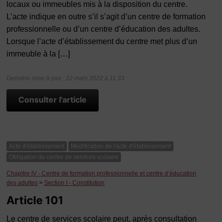
locaux ou immeubles mis à la disposition du centre.
L’acte indique en outre s’il s’agit d’un centre de formation
professionnelle ou d’un centre d’éducation des adultes.
Lorsque l’acte d’établissement du centre met plus d’un
immeuble à la […]
Dernière mise à jour : 22 mars 2022 à 11:33
Consulter l'article
Acte d'établissement
Modification de l'acte d'établissement
Obligation du centre de services scolaire
Chapitre IV - Centre de formation professionnelle et centre d’éducation
des adultes
>
Section I - Constitution
Article 101
Le centre de services scolaire peut, après consultation