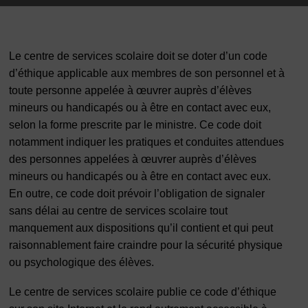
Le centre de services scolaire doit se doter d’un code
d’éthique applicable aux membres de son personnel et à
toute personne appelée à œuvrer auprès d’élèves
mineurs ou handicapés ou à être en contact avec eux,
selon la forme prescrite par le ministre. Ce code doit
notamment indiquer les pratiques et conduites attendues
des personnes appelées à œuvrer auprès d’élèves
mineurs ou handicapés ou à être en contact avec eux.
En outre, ce code doit prévoir l’obligation de signaler
sans délai au centre de services scolaire tout
manquement aux dispositions qu’il contient et qui peut
raisonnablement faire craindre pour la sécurité physique
ou psychologique des élèves.
Le centre de services scolaire publie ce code d’éthique