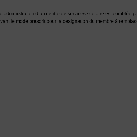
’administration d’un centre de services scolaire est comblée 
uivant le mode prescrit pour la désignation du membre à remplace