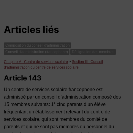
Articles liés
Composition du conseil d'administration
Conseil d'administration (francophone)
Désignation des membres
Chapitre V - Centre de services scolaire
>
Section III - Conseil
d’administration du centre de services scolaire
Article 143
Un centre de services scolaire francophone est
administré par un conseil d’administration composé des
15 membres suivants: 1° cinq parents d’un élève
fréquentant un établissement relevant du centre de
services scolaire, qui sont membres du comité de
parents et qui ne sont pas membres du personnel du