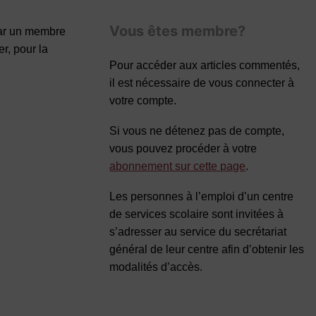
Vous êtes membre?
par un membre
r, pour la
Pour accéder aux articles commentés,
il est nécessaire de vous connecter à
votre compte.
Si vous ne détenez pas de compte,
vous pouvez procéder à votre
abonnement sur cette page
.
Les personnes à l’emploi d’un centre
de services scolaire sont invitées à
s’adresser au service du secrétariat
général de leur centre afin d’obtenir les
modalités d’accès.