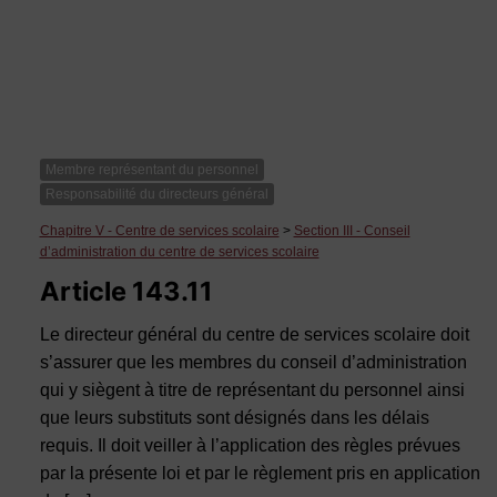
Membre représentant du personnel
Responsabilité du directeurs général
Chapitre V - Centre de services scolaire
>
Section III - Conseil
d’administration du centre de services scolaire
Article 143.11
Le directeur général du centre de services scolaire doit
s’assurer que les membres du conseil d’administration
qui y siègent à titre de représentant du personnel ainsi
que leurs substituts sont désignés dans les délais
requis. Il doit veiller à l’application des règles prévues
par la présente loi et par le règlement pris en application