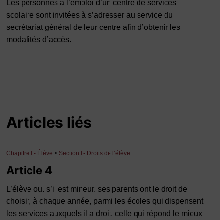
Les personnes à l’emploi d’un centre de services
scolaire sont invitées à s’adresser au service du
secrétariat général de leur centre afin d’obtenir les
modalités d’accès.
Articles liés
Chapitre I - Élève
>
Section I - Droits de l’élève
Article 4
L’élève ou, s’il est mineur, ses parents ont le droit de
choisir, à chaque année, parmi les écoles qui dispensent
les services auxquels il a droit, celle qui répond le mieux