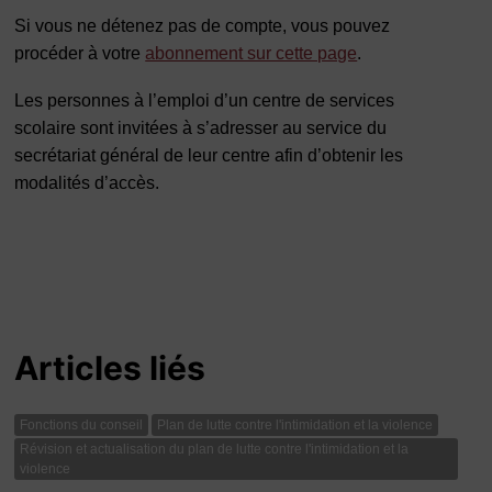
Si vous ne détenez pas de compte, vous pouvez
procéder à votre
abonnement sur cette page
.
Les personnes à l’emploi d’un centre de services
scolaire sont invitées à s’adresser au service du
secrétariat général de leur centre afin d’obtenir les
modalités d’accès.
Articles liés
Fonctions du conseil
Plan de lutte contre l'intimidation et la violence
Révision et actualisation du plan de lutte contre l'intimidation et la
violence