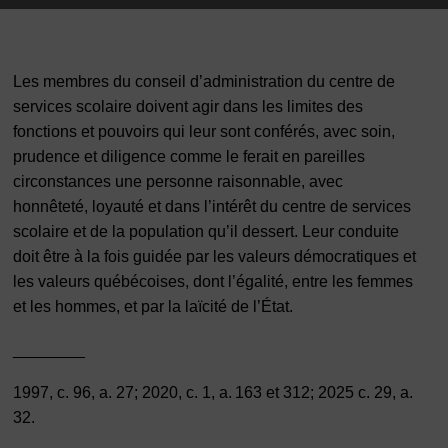
Les membres du conseil d’administration du centre de
services scolaire doivent agir dans les limites des
fonctions et pouvoirs qui leur sont conférés, avec soin,
prudence et diligence comme le ferait en pareilles
circonstances une personne raisonnable, avec
honnêteté, loyauté et dans l’intérêt du centre de services
scolaire et de la population qu’il dessert. Leur conduite
doit être à la fois guidée par les valeurs démocratiques et
les valeurs québécoises, dont l’égalité, entre les femmes
et les hommes, et par la laïcité de l’État.
________
1997, c. 96, a. 27; 2020, c. 1, a. 163 et 312; 2025 c. 29, a.
32.