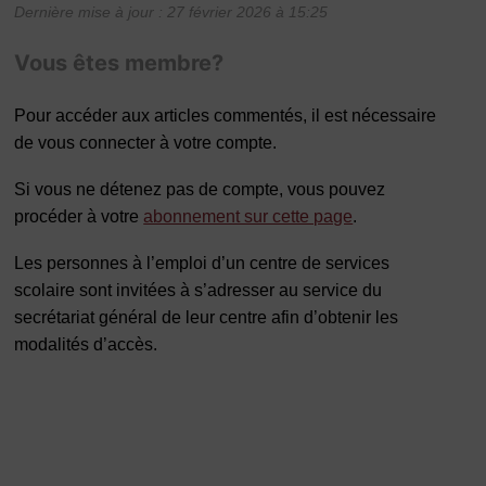
Dernière mise à jour : 27 février 2026 à 15:25
Vous êtes membre?
Pour accéder aux articles commentés, il est nécessaire
de vous connecter à votre compte.
Si vous ne détenez pas de compte, vous pouvez
procéder à votre
abonnement sur cette page
.
Les personnes à l’emploi d’un centre de services
scolaire sont invitées à s’adresser au service du
secrétariat général de leur centre afin d’obtenir les
modalités d’accès.