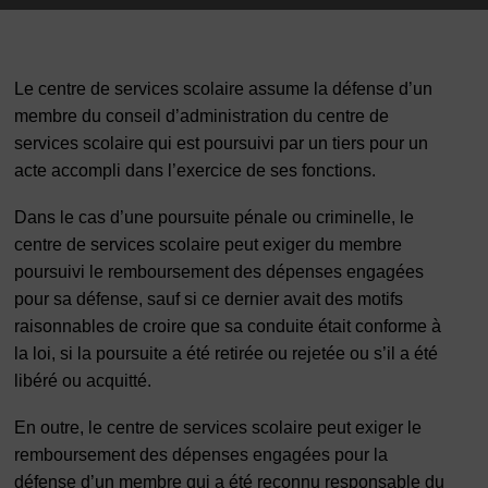
Le centre de services scolaire assume la défense d’un
membre du conseil d’administration du centre de
services scolaire qui est poursuivi par un tiers pour un
acte accompli dans l’exercice de ses fonctions.
Dans le cas d’une poursuite pénale ou criminelle, le
centre de services scolaire peut exiger du membre
poursuivi le remboursement des dépenses engagées
pour sa défense, sauf si ce dernier avait des motifs
raisonnables de croire que sa conduite était conforme à
la loi, si la poursuite a été retirée ou rejetée ou s’il a été
libéré ou acquitté.
En outre, le centre de services scolaire peut exiger le
remboursement des dépenses engagées pour la
défense d’un membre qui a été reconnu responsable du