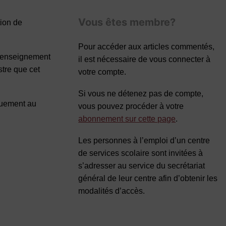
Vous êtes membre?
tion de
Pour accéder aux articles commentés,
un enseignement
il est nécessaire de vous connecter à
stre que cet
votre compte.
Si vous ne détenez pas de compte,
iquement au
vous pouvez procéder à votre
abonnement sur cette page
.
Les personnes à l’emploi d’un centre
de services scolaire sont invitées à
s’adresser au service du secrétariat
général de leur centre afin d’obtenir les
modalités d’accès.