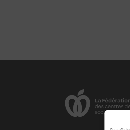
Pour offrir 