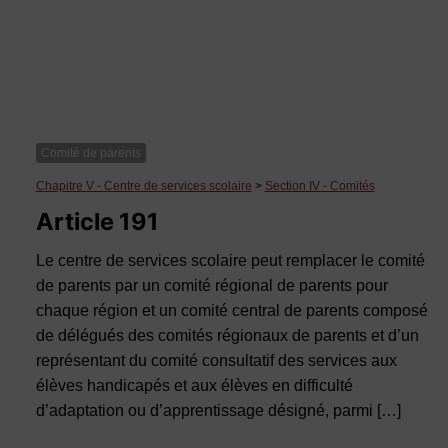
Comité de parents
Chapitre V - Centre de services scolaire
>
Section IV - Comités
Article 191
Le centre de services scolaire peut remplacer le comité
de parents par un comité régional de parents pour
chaque région et un comité central de parents composé
de délégués des comités régionaux de parents et d’un
représentant du comité consultatif des services aux
élèves handicapés et aux élèves en difficulté
d’adaptation ou d’apprentissage désigné, parmi […]