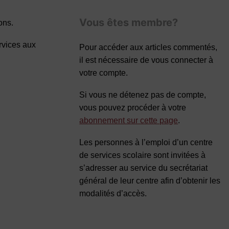
Vous êtes membre?
ons.
rvices aux
Pour accéder aux articles commentés,
il est nécessaire de vous connecter à
votre compte.
Si vous ne détenez pas de compte,
vous pouvez procéder à votre
abonnement sur cette page
.
Les personnes à l’emploi d’un centre
de services scolaire sont invitées à
s’adresser au service du secrétariat
général de leur centre afin d’obtenir les
modalités d’accès.