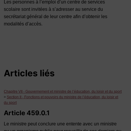
Les personnes à l’emploi d’un centre de services
scolaire sont invitées à s’adresser au service du
secrétariat général de leur centre afin d’obtenir les
modalités d’accès.
Articles liés
Chapitre VII - Gouvernement et ministre de l’éducation, du loisir et du sport
>
Section II - Fonctions et pouvoirs du ministre de l’éducation, du loisir et
du sport
Article 459.0.1
Le ministre peut conclure une entente avec un ministre