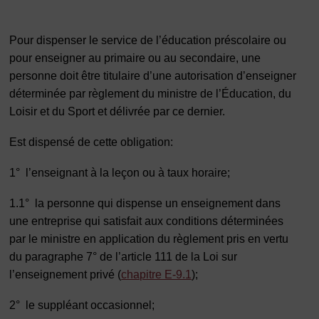
Pour dispenser le service de l’éducation préscolaire ou
pour enseigner au primaire ou au secondaire, une
personne doit être titulaire d’une autorisation d’enseigner
déterminée par règlement du ministre de l’Éducation, du
Loisir et du Sport et délivrée par ce dernier.
Est dispensé de cette obligation:
1° l’enseignant à la leçon ou à taux horaire;
1.1° la personne qui dispense un enseignement dans
une entreprise qui satisfait aux conditions déterminées
par le ministre en application du règlement pris en vertu
du paragraphe 7° de l’article 111 de la Loi sur
l’enseignement privé (
chapitre E‐9.1
);
2° le suppléant occasionnel;