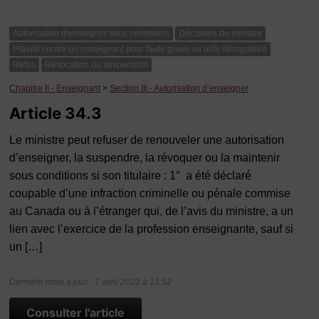
Autorisation d'enseigner sous conditions
Décisions du ministre
Plainte contre un enseignant pour faute grave ou acte dérogatoire
Refus
Révocation ou suspension
Chapitre II - Enseignant
>
Section III - Autorisation d’enseigner
Article 34.3
Le ministre peut refuser de renouveler une autorisation
d’enseigner, la suspendre, la révoquer ou la maintenir
sous conditions si son titulaire : 1° a été déclaré
coupable d’une infraction criminelle ou pénale commise
au Canada ou à l’étranger qui, de l’avis du ministre, a un
lien avec l’exercice de la profession enseignante, sauf si
un […]
Dernière mise à jour : 7 avril 2022 à 15:52
Consulter l'article