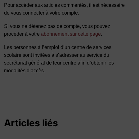
Pour accéder aux articles commentés, il est nécessaire
de vous connecter à votre compte.
Si vous ne détenez pas de compte, vous pouvez
procéder à votre
abonnement sur cette page
.
Les personnes à l’emploi d’un centre de services
scolaire sont invitées à s’adresser au service du
secrétariat général de leur centre afin d’obtenir les
modalités d’accès.
Articles liés