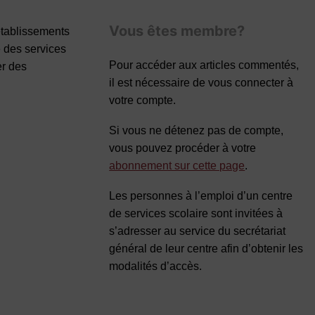
Vous êtes membre?
 établissements
e des services
Pour accéder aux articles commentés,
er des
il est nécessaire de vous connecter à
votre compte.
Si vous ne détenez pas de compte,
vous pouvez procéder à votre
abonnement sur cette page
.
Les personnes à l’emploi d’un centre
de services scolaire sont invitées à
s’adresser au service du secrétariat
général de leur centre afin d’obtenir les
modalités d’accès.