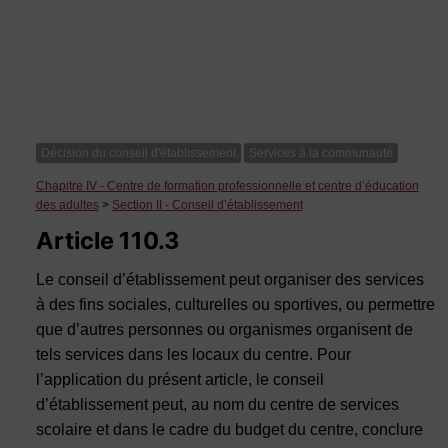
Décision du conseil d'établissement
Services à la communauté
Chapitre IV - Centre de formation professionnelle et centre d’éducation
des adultes
>
Section II - Conseil d’établissement
Article 110.3
Le conseil d’établissement peut organiser des services
à des fins sociales, culturelles ou sportives, ou permettre
que d’autres personnes ou organismes organisent de
tels services dans les locaux du centre. Pour
l’application du présent article, le conseil
d’établissement peut, au nom du centre de services
scolaire et dans le cadre du budget du centre, conclure