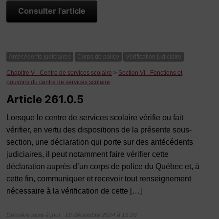
Consulter l'article
Antécédents judiciaires
Corps de police
Vérification judiciaire
Chapitre V - Centre de services scolaire
>
Section VI - Fonctions et
pouvoirs du centre de services scolaire
Article 261.0.5
Lorsque le centre de services scolaire vérifie ou fait
vérifier, en vertu des dispositions de la présente sous-
section, une déclaration qui porte sur des antécédents
judiciaires, il peut notamment faire vérifier cette
déclaration auprès d’un corps de police du Québec et, à
cette fin, communiquer et recevoir tout renseignement
nécessaire à la vérification de cette […]
Dernière mise à jour : 18 décembre 2024 à 15:28