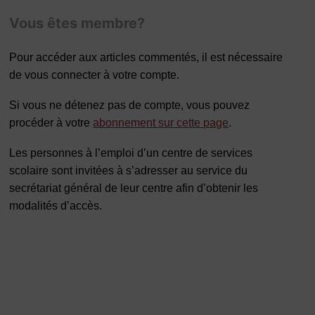
Vous êtes membre?
Pour accéder aux articles commentés, il est nécessaire
de vous connecter à votre compte.
Si vous ne détenez pas de compte, vous pouvez
procéder à votre
abonnement sur cette page
.
Les personnes à l’emploi d’un centre de services
scolaire sont invitées à s’adresser au service du
secrétariat général de leur centre afin d’obtenir les
modalités d’accès.