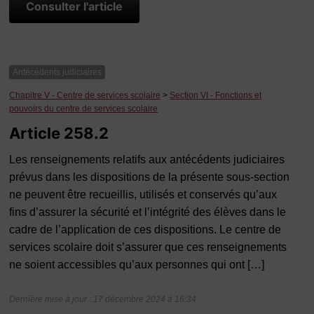
Consulter l'article
Antécédents judiciaires
Chapitre V - Centre de services scolaire
>
Section VI - Fonctions et
pouvoirs du centre de services scolaire
Article 258.2
Les renseignements relatifs aux antécédents judiciaires
prévus dans les dispositions de la présente sous-section
ne peuvent être recueillis, utilisés et conservés qu’aux
fins d’assurer la sécurité et l’intégrité des élèves dans le
cadre de l’application de ces dispositions. Le centre de
services scolaire doit s’assurer que ces renseignements
ne soient accessibles qu’aux personnes qui ont […]
Dernière mise à jour : 17 décembre 2024 à 16:34