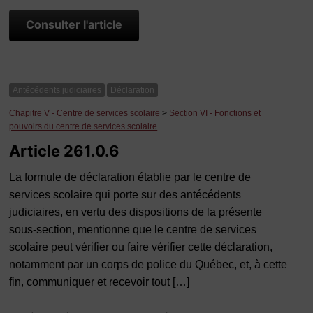
Consulter l'article
Antécédents judiciaires
Déclaration
Chapitre V - Centre de services scolaire
>
Section VI - Fonctions et
pouvoirs du centre de services scolaire
Article 261.0.6
La formule de déclaration établie par le centre de
services scolaire qui porte sur des antécédents
judiciaires, en vertu des dispositions de la présente
sous-section, mentionne que le centre de services
scolaire peut vérifier ou faire vérifier cette déclaration,
notamment par un corps de police du Québec, et, à cette
fin, communiquer et recevoir tout […]