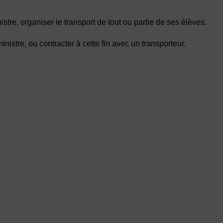
istre, organiser le transport de tout ou partie de ses élèves.
inistre, ou contracter à cette fin avec un transporteur.