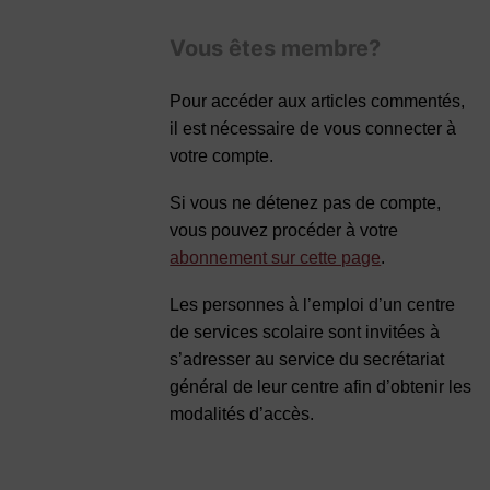
Vous êtes membre?
Pour accéder aux articles commentés,
il est nécessaire de vous connecter à
votre compte.
Si vous ne détenez pas de compte,
vous pouvez procéder à votre
abonnement sur cette page
.
Les personnes à l’emploi d’un centre
de services scolaire sont invitées à
s’adresser au service du secrétariat
général de leur centre afin d’obtenir les
modalités d’accès.