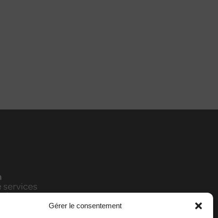
Gérer le consentement