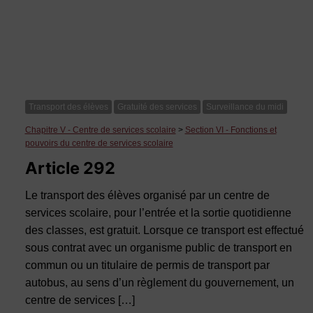
Transport des élèves
Gratuité des services
Surveillance du midi
Chapitre V - Centre de services scolaire
>
Section VI - Fonctions et
pouvoirs du centre de services scolaire
Article 292
Le transport des élèves organisé par un centre de
services scolaire, pour l’entrée et la sortie quotidienne
des classes, est gratuit. Lorsque ce transport est effectué
sous contrat avec un organisme public de transport en
commun ou un titulaire de permis de transport par
autobus, au sens d’un règlement du gouvernement, un
centre de services […]