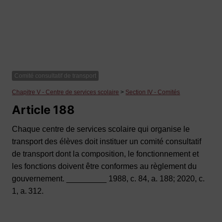
Comité consultatif de transport
Chapitre V - Centre de services scolaire
>
Section IV - Comités
Article 188
Chaque centre de services scolaire qui organise le
transport des élèves doit instituer un comité consultatif
de transport dont la composition, le fonctionnement et
les fonctions doivent être conformes au règlement du
gouvernement. _________ 1988, c. 84, a. 188; 2020, c.
1, a. 312.