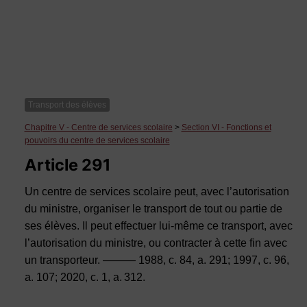
Transport des élèves
Chapitre V - Centre de services scolaire
>
Section VI - Fonctions et
pouvoirs du centre de services scolaire
Article 291
Un centre de services scolaire peut, avec l’autorisation
du ministre, organiser le transport de tout ou partie de
ses élèves. Il peut effectuer lui-même ce transport, avec
l’autorisation du ministre, ou contracter à cette fin avec
un transporteur. ——— 1988, c. 84, a. 291; 1997, c. 96,
a. 107; 2020, c. 1, a. 312.