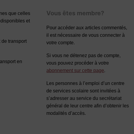
Vous êtes membre?
nnes que celles
 disponibles et
Pour accéder aux articles commentés,
il est nécessaire de vous connecter à
t de transport
votre compte.
Si vous ne détenez pas de compte,
ransport en
vous pouvez procéder à votre
abonnement sur cette page
.
Les personnes à l’emploi d’un centre
de services scolaire sont invitées à
s’adresser au service du secrétariat
général de leur centre afin d’obtenir les
modalités d’accès.