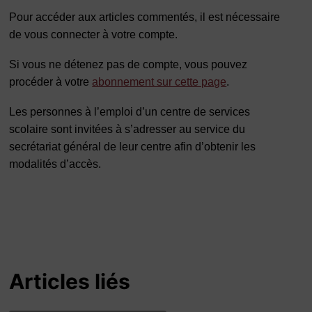
Pour accéder aux articles commentés, il est nécessaire
de vous connecter à votre compte.
Si vous ne détenez pas de compte, vous pouvez
procéder à votre
abonnement sur cette page
.
Les personnes à l’emploi d’un centre de services
scolaire sont invitées à s’adresser au service du
secrétariat général de leur centre afin d’obtenir les
modalités d’accès.
Articles liés