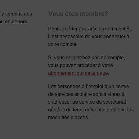
Vous êtes membre?
, y compris des
ou en dehors
Pour accéder aux articles commentés,
il est nécessaire de vous connecter à
votre compte.
Si vous ne détenez pas de compte,
vous pouvez procéder à votre
abonnement sur cette page
.
Les personnes à l’emploi d’un centre
de services scolaire sont invitées à
s’adresser au service du secrétariat
général de leur centre afin d’obtenir les
modalités d’accès.