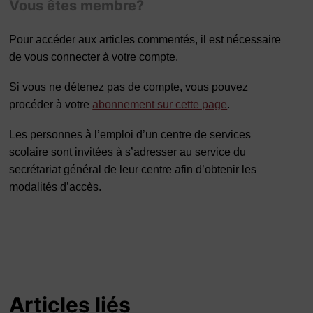
Vous êtes membre?
Pour accéder aux articles commentés, il est nécessaire
de vous connecter à votre compte.
Si vous ne détenez pas de compte, vous pouvez
procéder à votre
abonnement sur cette page
.
Les personnes à l’emploi d’un centre de services
scolaire sont invitées à s’adresser au service du
secrétariat général de leur centre afin d’obtenir les
modalités d’accès.
Articles liés