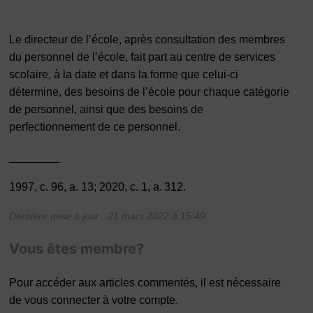
Le directeur de l’école, après consultation des membres
du personnel de l’école, fait part au centre de services
scolaire, à la date et dans la forme que celui-ci
détermine, des besoins de l’école pour chaque catégorie
de personnel, ainsi que des besoins de
perfectionnement de ce personnel.
________
1997, c. 96, a. 13; 2020, c. 1, a. 312.
Dernière mise à jour : 21 mars 2022 à 15:49
Vous êtes membre?
Pour accéder aux articles commentés, il est nécessaire
de vous connecter à votre compte.