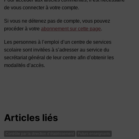
de vous connecter à votre compte.
Si vous ne détenez pas de compte, vous pouvez
procéder à votre
abonnement sur cette page
.
Les personnes à l’emploi d’un centre de services
scolaire sont invitées à s’adresser au service du
secrétariat général de leur centre afin d’obtenir les
modalités d’accès.
Articles liés
Contrôle par la direction d’établissement
Futurs enseignants