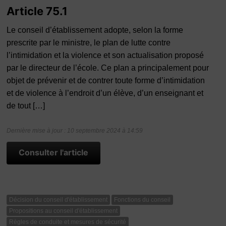
Article 75.1
Le conseil d’établissement adopte, selon la forme
prescrite par le ministre, le plan de lutte contre
l’intimidation et la violence et son actualisation proposé
par le directeur de l’école. Ce plan a principalement pour
objet de prévenir et de contrer toute forme d’intimidation
et de violence à l’endroit d’un élève, d’un enseignant et
de tout […]
Dernière mise à jour : 10 septembre 2024 à 14:59
Consulter l'article
Décision du conseil d'établissement
Fonctions du conseil
Propositions au conseil d'établissement
Règles de conduite et mesures de sécurité