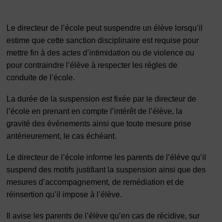
Le directeur de l’école peut suspendre un élève lorsqu’il
estime que cette sanction disciplinaire est requise pour
mettre fin à des actes d’intimidation ou de violence ou
pour contraindre l’élève à respecter les règles de
conduite de l’école.
La durée de la suspension est fixée par le directeur de
l’école en prenant en compte l’intérêt de l’élève, la
gravité des événements ainsi que toute mesure prise
antérieurement, le cas échéant.
Le directeur de l’école informe les parents de l’élève qu’il
suspend des motifs justifiant la suspension ainsi que des
mesures d’accompagnement, de remédiation et de
réinsertion qu’il impose à l’élève.
Il avise les parents de l’élève qu’en cas de récidive, sur